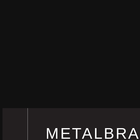
METALBRA