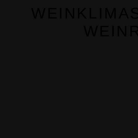
WEINKLIMA
WEIN