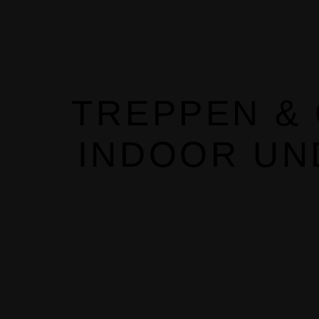
TREPPEN & 
INDOOR UN