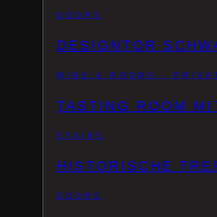
DOORS
DESIGNTOR SCHW
WINE & ROOMS - PRIV
TASTING ROOM MI
STAIRS
HISTORISCHE TRE
DOORS