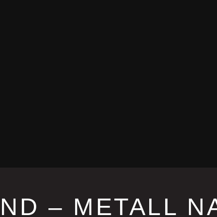
ND – METALL NA