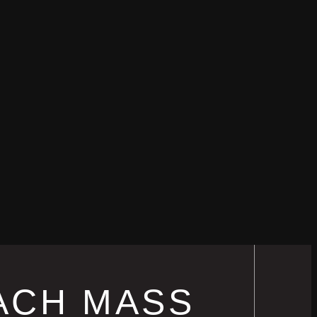
CH MASS