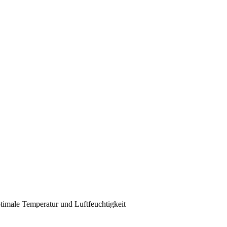
ptimale Temperatur und Luftfeuchtigkeit