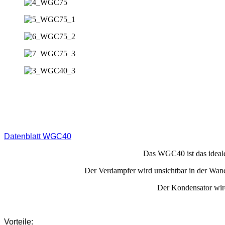
Datenblatt WGC40
Das WGC40 ist das ideale
Der Verdampfer wird unsichtbar in der Wand 
Der Kondensator wird 
Vorteile: