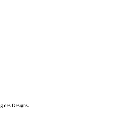
ng des Designs.