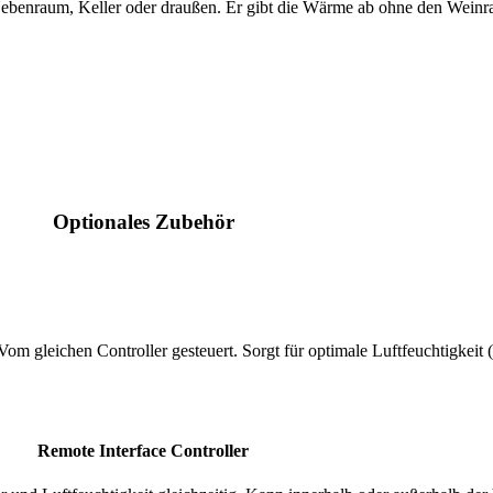
m Nebenraum, Keller oder draußen. Er gibt die Wärme ab ohne den Weinr
Optionales Zubehör
m gleichen Controller gesteuert. Sorgt für optimale Luftfeuchtigkei
Remote Interface Controller