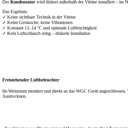
Der
Kondensator
wird diskret außerhalb der Vitrine installiert – i
Das Ergebnis:
✓ Keine sichtbare Technik in der Vitrine
✓ Keine Geräusche, keine Vibrationen
✓ Konstant 12–14 °C und optimale Luftfeuchtigkeit
✓ Kein Luftschlauch nötig – diskrete Installation
Freistehender Luftbefeuchter
Im Weinraum montiert und direkt an das WGC Gerät angeschlossen. Vo
Austrocknen.