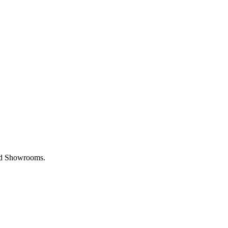
und Showrooms.