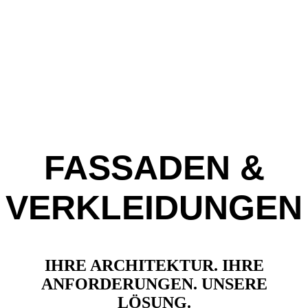
FASSADEN &
VERKLEIDUNGEN
IHRE ARCHITEKTUR. IHRE
ANFORDERUNGEN. UNSERE
LÖSUNG.