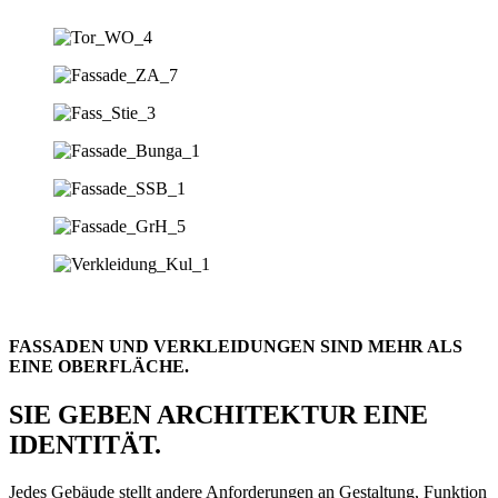
FASSADEN UND VERKLEIDUNGEN SIND MEHR ALS
EINE OBERFLÄCHE.
SIE GEBEN ARCHITEKTUR EINE
IDENTITÄT.
Jedes Gebäude stellt andere Anforderungen an Gestaltung, Funktion